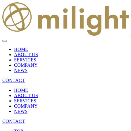
HOME
ABOUT US
SERVICES
COMPANY
NEWS
CONTACT
HOME
ABOUT US
SERVICES
COMPANY
NEWS
CONTACT