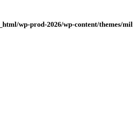
c_html/wp-prod-2026/wp-content/themes/mili