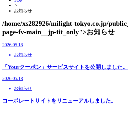
TOP
>
お知らせ
/home/xs282926/milight-tokyo.co.jp/publi
page-fv-main__jp-tit_only">お知らせ
2026.05.18
お知らせ
「Yourクーポン」サービスサイトを公開しました。
2026.05.18
お知らせ
コーポレートサイトをリニューアルしました。